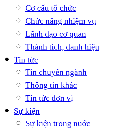
Cơ cấu tổ chức
Chức năng nhiệm vụ
Lãnh đạo cơ quan
Thành tích, danh hiệu
Tin tức
Tin chuyên ngành
Thông tin khác
Tin tức đơn vị
Sự kiện
Sự kiện trong nuớc