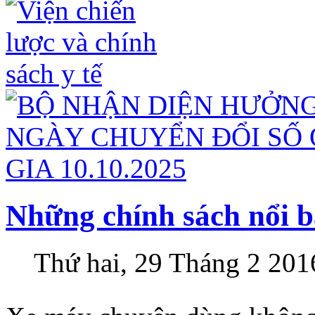
Những chính sách nổi bậ
Thứ hai, 29 Tháng 2 201