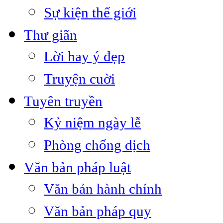
Sự kiện thế giới
Thư giãn
Lời hay ý đẹp
Truyện cuời
Tuyên truyền
Kỷ niệm ngày lễ
Phòng chống dịch
Văn bản pháp luật
Văn bản hành chính
Văn bản pháp quy