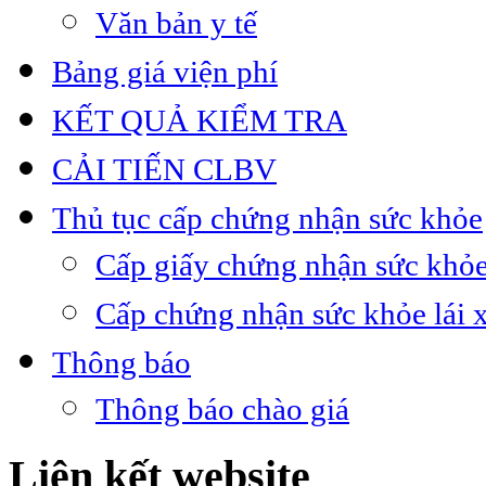
Văn bản y tế
Bảng giá viện phí
KẾT QUẢ KIỂM TRA
CẢI TIẾN CLBV
Thủ tục cấp chứng nhận sức khỏe
Cấp giấy chứng nhận sức khỏe
Cấp chứng nhận sức khỏe lái 
Thông báo
Thông báo chào giá
Liên kết website