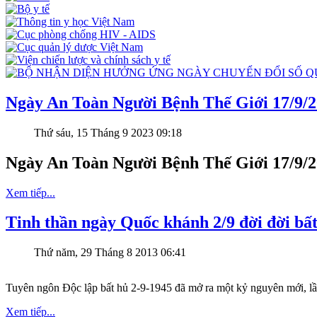
Ngày An Toàn Người Bệnh Thế Giới 17/9/
Thứ sáu, 15 Tháng 9 2023 09:18
Ngày An Toàn Người Bệnh Thế Giới 17/9/
Xem tiếp...
Tinh thần ngày Quốc khánh 2/9 đời đời bất
Thứ năm, 29 Tháng 8 2013 06:41
Tuyên ngôn Độc lập bất hủ 2-9-1945 đã mở ra một kỷ nguyên mới, lần
Xem tiếp...