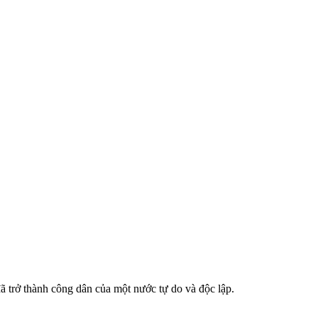
 trở thành công dân của một nước tự do và độc lập.