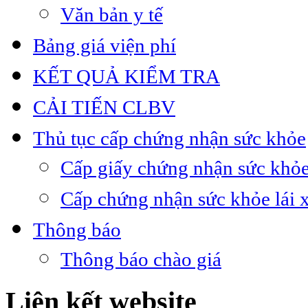
Văn bản y tế
Bảng giá viện phí
KẾT QUẢ KIỂM TRA
CẢI TIẾN CLBV
Thủ tục cấp chứng nhận sức khỏe
Cấp giấy chứng nhận sức khỏe
Cấp chứng nhận sức khỏe lái 
Thông báo
Thông báo chào giá
Liên kết website