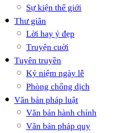
Sự kiện thế giới
Thư giãn
Lời hay ý đẹp
Truyện cuời
Tuyên truyền
Kỷ niệm ngày lễ
Phòng chống dịch
Văn bản pháp luật
Văn bản hành chính
Văn bản pháp quy