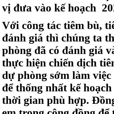
vị đưa vào kế hoạch 20
Với công tác tiêm bù, t
đánh giá thì chúng ta th
phòng đã có đánh giá v
thực hiện chiến dịch ti
dự phòng sớm làm việc 
để thống nhất kế hoạch 
thời gian phù hợp. Đồng
em trong cộng đồng để 