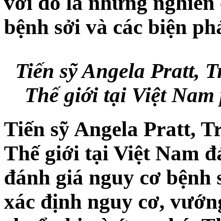
với đó là những nghiên
bệnh sởi và các biện ph
Tiến sỹ Angela Pratt, 
Thế giới tại Việt Nam 
Tiến sỹ Angela Pratt, T
Thế giới tại Việt Nam đ
đánh giá nguy cơ bệnh sở
xác định nguy cơ, vướn