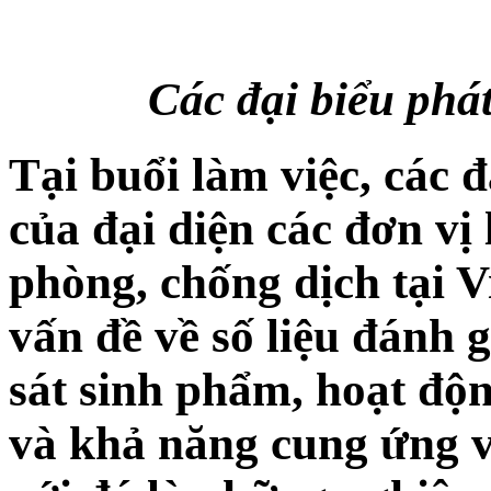
Các đại biểu phát
Tại buổi làm việc, các 
của đại diện các đơn vị
phòng, chống dịch tại V
vấn đề về số liệu đánh 
sát sinh phẩm, hoạt độ
và khả năng cung ứng v