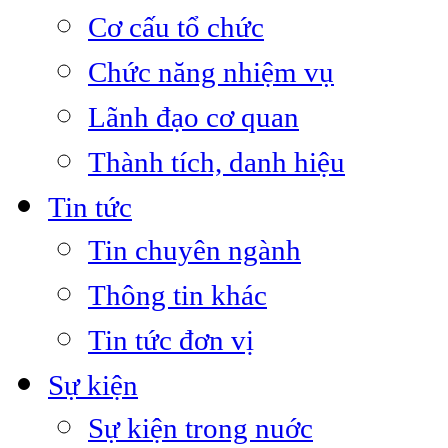
Cơ cấu tổ chức
Chức năng nhiệm vụ
Lãnh đạo cơ quan
Thành tích, danh hiệu
Tin tức
Tin chuyên ngành
Thông tin khác
Tin tức đơn vị
Sự kiện
Sự kiện trong nuớc