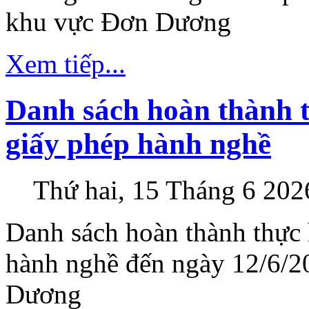
khu vực Đơn Dương
Xem tiếp...
Danh sách hoàn thành t
giấy phép hành nghề
Thứ hai, 15 Tháng 6 202
Danh sách hoàn thành thực 
hành nghề đến ngày 12/6/
Dương