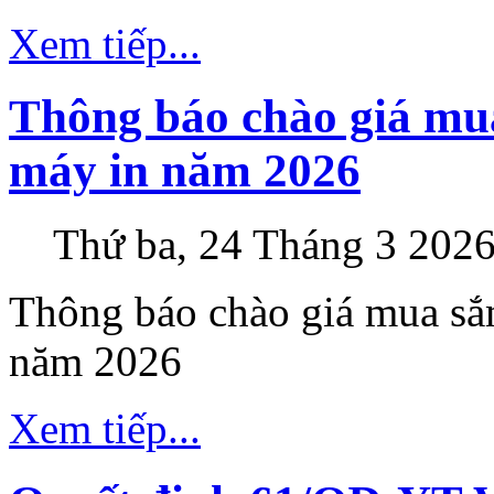
Xem tiếp...
Thông báo chào giá mua
máy in năm 2026
Thứ ba, 24 Tháng 3 2026
Thông báo chào giá mua sắ
năm 2026
Xem tiếp...