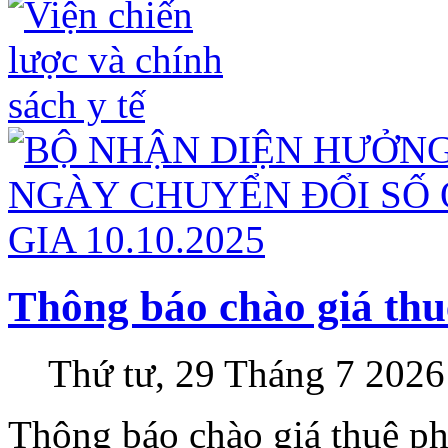
Thông báo chào giá t
Thứ tư, 29 Tháng 7 2026
Thông báo chào giá thuê 