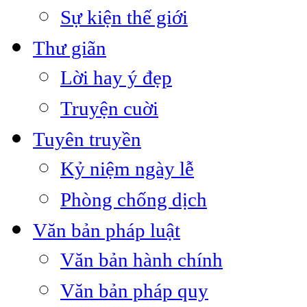
Sự kiện thế giới
Thư giãn
Lời hay ý đẹp
Truyện cuời
Tuyên truyền
Kỷ niệm ngày lễ
Phòng chống dịch
Văn bản pháp luật
Văn bản hành chính
Văn bản pháp quy