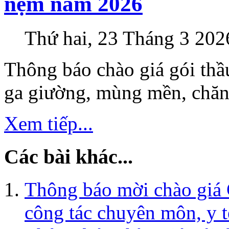
nệm năm 2026
Thứ hai, 23 Tháng 3 202
Thông báo chào giá gói thầ
ga giường, mùng mền, chăn
Xem tiếp...
Các bài khác...
Thông báo mời chào giá 
công tác chuyên môn, y 