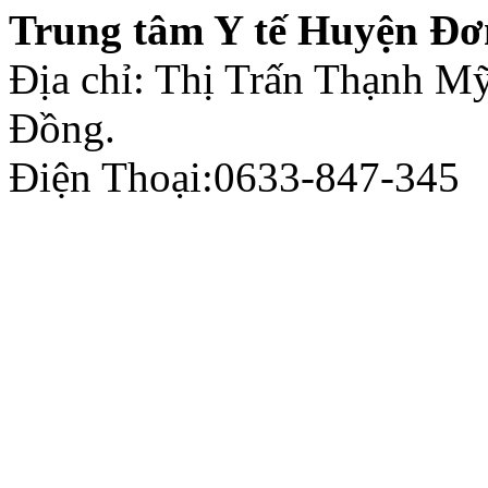
Trung tâm Y tế Huyện Đơ
Địa chỉ: Thị Trấn Thạnh 
Đồng.
Điện Thoại:0633-847-345