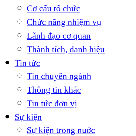
Cơ cấu tổ chức
Chức năng nhiệm vụ
Lãnh đạo cơ quan
Thành tích, danh hiệu
Tin tức
Tin chuyên ngành
Thông tin khác
Tin tức đơn vị
Sự kiện
Sự kiện trong nuớc