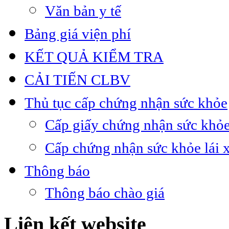
Văn bản y tế
Bảng giá viện phí
KẾT QUẢ KIỂM TRA
CẢI TIẾN CLBV
Thủ tục cấp chứng nhận sức khỏe
Cấp giấy chứng nhận sức khỏe
Cấp chứng nhận sức khỏe lái 
Thông báo
Thông báo chào giá
Liên kết website