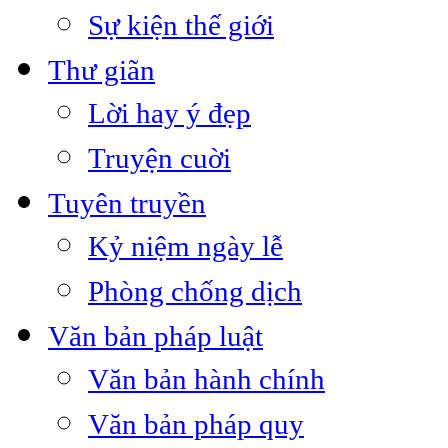
Sự kiện thế giới
Thư giãn
Lời hay ý đẹp
Truyện cuời
Tuyên truyền
Kỷ niệm ngày lễ
Phòng chống dịch
Văn bản pháp luật
Văn bản hành chính
Văn bản pháp quy