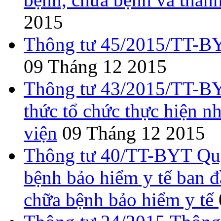
2015
Thông tư 45/2015/TT-BYT
09 Tháng 12 2015
Thông tư 43/2015/TT-BY
thức tổ chức thực hiện n
viện
09 Tháng 12 2015
Thông tư 40/TT-BYT Quy
bệnh bảo hiểm y tế ban 
chữa bệnh bảo hiểm y tế