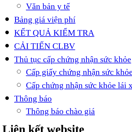
Văn bản y tế
Bảng giá viện phí
KẾT QUẢ KIỂM TRA
CẢI TIẾN CLBV
Thủ tục cấp chứng nhận sức khỏe
Cấp giấy chứng nhận sức khỏe
Cấp chứng nhận sức khỏe lái 
Thông báo
Thông báo chào giá
Liên kết website