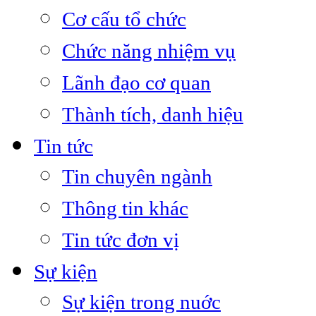
Cơ cấu tổ chức
Chức năng nhiệm vụ
Lãnh đạo cơ quan
Thành tích, danh hiệu
Tin tức
Tin chuyên ngành
Thông tin khác
Tin tức đơn vị
Sự kiện
Sự kiện trong nuớc