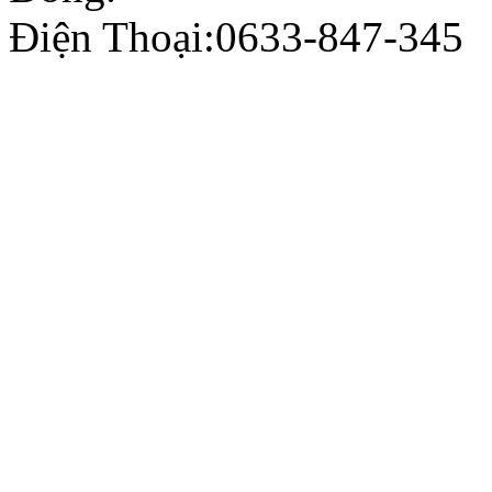
Điện Thoại:0633-847-345