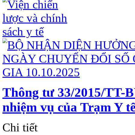
Thông tư 33/2015/TT-
nhiệm vụ của Trạm Y tế
Chi tiết