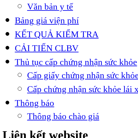
Văn bản y tế
Bảng giá viện phí
KẾT QUẢ KIỂM TRA
CẢI TIẾN CLBV
Thủ tục cấp chứng nhận sức khỏe
Cấp giấy chứng nhận sức khỏe
Cấp chứng nhận sức khỏe lái 
Thông báo
Thông báo chào giá
Liên kết website