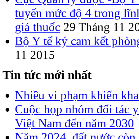
tuyến mức độ 4 trong lĩn
giá thuốc
29 Tháng 11 2
Bộ Y tế ký cam kết phòn
11 2015
Tin tức mới nhất
Nhiều vi phạm khiến khan
Cuộc họp nhóm đối tác y 
Việt Nam đến năm 2030
Năm 2024, đất nước còn 