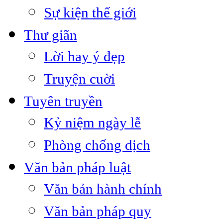
Sự kiện thế giới
Thư giãn
Lời hay ý đẹp
Truyện cuời
Tuyên truyền
Kỷ niệm ngày lễ
Phòng chống dịch
Văn bản pháp luật
Văn bản hành chính
Văn bản pháp quy