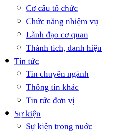
Cơ cấu tổ chức
Chức năng nhiệm vụ
Lãnh đạo cơ quan
Thành tích, danh hiệu
Tin tức
Tin chuyên ngành
Thông tin khác
Tin tức đơn vị
Sự kiện
Sự kiện trong nuớc