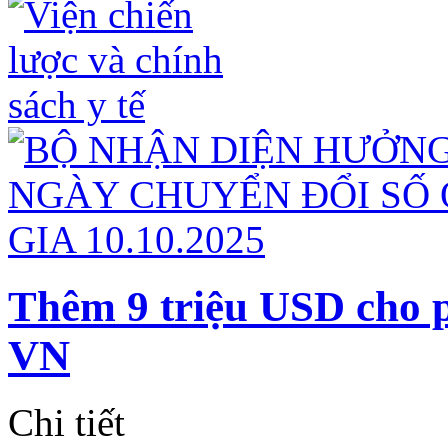
Thêm 9 triệu USD cho
VN
Chi tiết