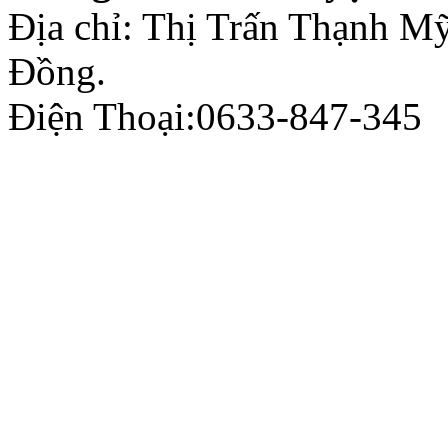
Địa chỉ: Thị Trấn Thạnh 
Đồng.
Điện Thoại:0633-847-345