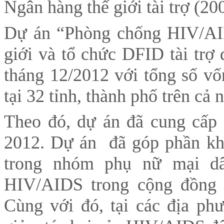
Ngân hàng thế giới tài trợ (2
Dự án “Phòng chống HIV/AI
giới và tổ chức DFID tài trợ
tháng 12/2012 với tổng số vố
tại 32 tỉnh, thành phố trên cả 
Theo đó, dự án đã cung cấp 
2012. Dự án đã góp phần kh
trong nhóm phụ nữ mại d
HIV/AIDS trong cộng đồng 
Cùng với đó, tại các địa ph